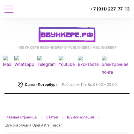
+7 (911) 227-77-13
#ВБУНКEРE #ВБУНКEРEРФ
#VBUNKERE #VBUNKERERF
Санкт-Петербург
Работаем: Пн-Вс 08:00 - 20:00
Главная страница
Статьи
Шумоизоляция
Шумоизоляция Opel Astra j sedan