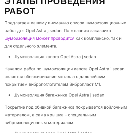
ЭТАПЫ ПРОВЕДЕНИЯ
РАБОТ
Предлагаем вашему вниманию список шумоизоляционных
работ для Opel Astra j sedan. По желанию заказчика
шумоизоляция может проводится
как комплексно, так и
для отдельного элемента.
Шумоизоляция капота Opel Astra j sedan
Началом работ по шумоизоляции капота Opel Astra j sedan
является обезжиривание металла с дальнейшим
покрытием вибропоглотителем Вибропласт М1.
Шумоизоляция багажника Opel Astra j sedan
Покрытие под обивкой багажника покрывается войлочным
материалом, а сама крышка – специальным
виброизоляционным материалом.