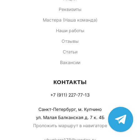
Реквизиты
Мастера (Наша команда)
Наши работы
Отзывы
Статьи
Вакансии
КОНТАКТЫ
+7 (911) 227-77-13
Санкт-Петербург, м. Купчино
ул. Малая Балканская д. 7 к. 4Б
Проложить маршрут в навигаторе
vbunkere178@yandex.ru