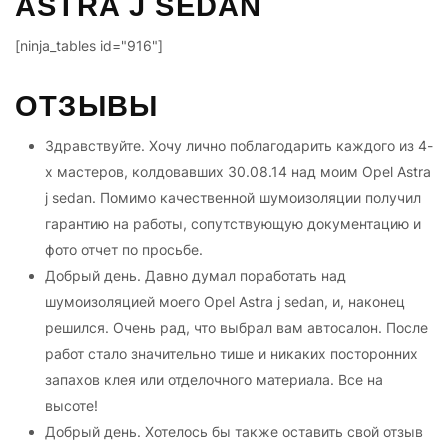
ASTRA J SEDAN
[ninja_tables id="916"]
ОТЗЫВЫ
Здравствуйте. Хочу лично поблагодарить каждого из 4-
х мастеров, колдовавших 30.08.14 над моим Opel Astra
j sedan. Помимо качественной шумоизоляции получил
гарантию на работы, сопутствующую документацию и
фото отчет по просьбе.
Добрый день. Давно думал поработать над
шумоизоляцией моего Opel Astra j sedan, и, наконец
решился. Очень рад, что выбрал вам автосалон. После
работ стало значительно тише и никаких посторонних
запахов клея или отделочного материала. Все на
высоте!
Добрый день. Хотелось бы также оставить свой отзыв