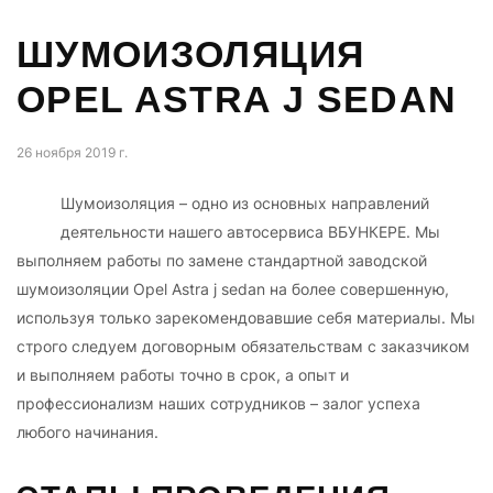
ШУМОИЗОЛЯЦИЯ
OPEL ASTRA J SEDAN
26 ноября 2019 г.
Шумоизоляция – одно из основных направлений
деятельности нашего автосервиса ВБУНКЕРЕ. Мы
выполняем работы по замене стандартной заводской
шумоизоляции Opel Astra j sedan на более совершенную,
используя только зарекомендовавшие себя материалы. Мы
строго следуем договорным обязательствам с заказчиком
и выполняем работы точно в срок, а опыт и
профессионализм наших сотрудников – залог успеха
любого начинания.