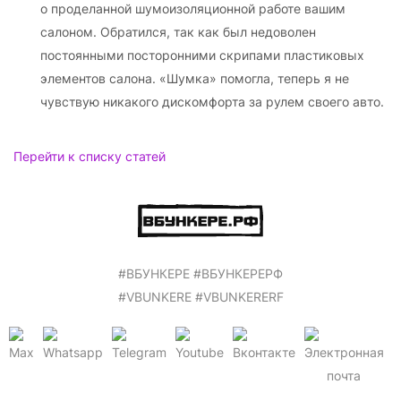
о проделанной шумоизоляционной работе вашим
салоном. Обратился, так как был недоволен
постоянными посторонними скрипами пластиковых
элементов салона. «Шумка» помогла, теперь я не
чувствую никакого дискомфорта за рулем своего авто.
Перейти к списку статей
#ВБУНКEРE #ВБУНКEРEРФ
#VBUNKERE #VBUNKERERF