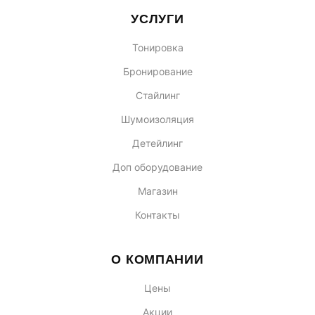
УСЛУГИ
Тонировка
Бронирование
Стайлинг
Шумоизоляция
Детейлинг
Доп оборудование
Магазин
Контакты
О КОМПАНИИ
Цены
Акции