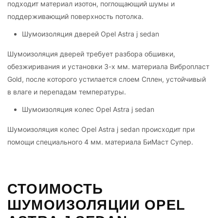
подходит материал изотон, поглощающий шумы и
поддерживающий поверхность потолка.
Шумоизоляция дверей Opel Astra j sedan
Шумоизоляция дверей требует разбора обшивки,
обезжиривания и установки 3-х мм. материала Вибропласт
Gold, после которого устилается слоем Сплен, устойчивый
в влаге и перепадам температуры.
Шумоизоляция колес Opel Astra j sedan
Шумоизоляция колес Opel Astra j sedan происходит при
помощи специального 4 мм. материала БиМаст Супер.
СТОИМОСТЬ
ШУМОИЗОЛЯЦИИ OPEL